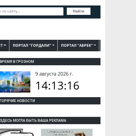
Найти
ЕТ
ПОРТАЛ "ГОРДАЛИ"
ПОРТАЛ "АБРЕК"
ВРЕМЯ В ГРОЗНОМ
9 августа 2026 г.
14:13:16
ГОРЯЧИЕ НОВОСТИ
ЗДЕСЬ МОГЛА БЫТЬ ВАША РЕКЛАМА