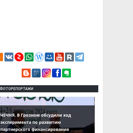
ФОТОРЕПОРТАЖИ
ЧЕЧНЯ. В Грозном обсудили ход
эксперимента по развитию
партнерского финансирования