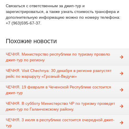
Связаться с ответственным за джип-тур и
зарегистрироваться, а также узнать стоимость трансфера и
дополнительную информацию можно по номеру телефона:
+7 (963)595-67-37.⁣⁣⠀
Похожие новости
ЧЕЧНЯ. Министерство республики по туризму провело
джип-тур по региону
ЧЕЧНЯ. Visit Chechnya: 30 декабря в регионе рзапустят
рейс по маршруту «Грозный-Ведучи»
ЧЕЧНЯ. 19 февраля в Чеченской Республике состоится
джип-тур
ЧЕЧНЯ. В субботу Министерство ЧР по туризму проведет
джип-тур по Галанчожскому району.
ЧЕЧНЯ. 3 июля в республике состоится очередной джип-
тур