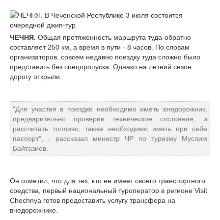
ЧЕЧНЯ.
Общая протяженность маршрута туда-обратно
составляет 250 км, а время в пути - 8 часов. По словам
организаторов, совсем недавно поездку туда сложно было
представить без спецпропуска. Однако на летний сезон
дорогу открыли.
"Для участия в поездке необходимо иметь внедорожник,
предварительно проверив техническое состояние, и
рассчитать топливо, также необходимо иметь при себе
паспорт", - рассказал министр ЧР по туризму Муслим
Байтазиев.
Он отметил, что для тех, кто не имеет своего транспортного
средства, первый национальный туроператор в регионе Visit
Chechnya готов предоставить услугу трансфера на
внедорожнике.