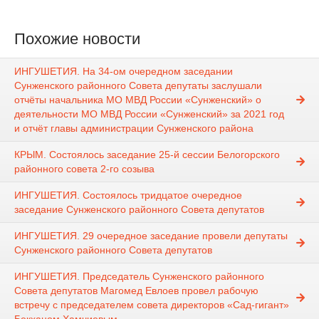
Похожие новости
ИНГУШЕТИЯ. На 34-ом очередном заседании
Сунженского районного Совета депутаты заслушали
отчёты начальника МО МВД России «Сунженский» о
деятельности МО МВД России «Сунженский» за 2021 год
и отчёт главы администрации Сунженского района
КРЫМ. Состоялось заседание 25-й сессии Белогорского
районного совета 2-го созыва
ИНГУШЕТИЯ. Состоялось тридцатое очередное
заседание Сунженского районного Совета депутатов
ИНГУШЕТИЯ. 29 очередное заседание провели депутаты
Сунженского районного Совета депутатов
ИНГУШЕТИЯ. Председатель Сунженского районного
Совета депутатов Магомед Евлоев провел рабочую
встречу с председателем совета директоров «Сад-гигант»