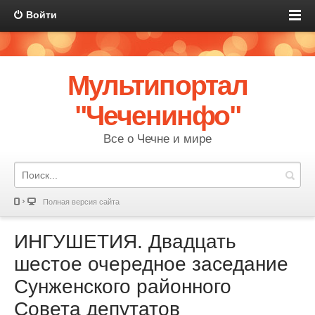
Войти
Мультипортал
"Чеченинфо"
Все о Чечне и мире
Полная версия сайта
ИНГУШЕТИЯ. Двадцать
шестое очередное заседание
Сунженского районного
Совета депутатов