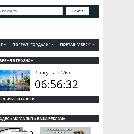
Найти
ЕТ
ПОРТАЛ "ГОРДАЛИ"
ПОРТАЛ "АБРЕК"
ВРЕМЯ В ГРОЗНОМ
7 августа 2026 г.
06:56:33
ГОРЯЧИЕ НОВОСТИ
ЗДЕСЬ МОГЛА БЫТЬ ВАША РЕКЛАМА