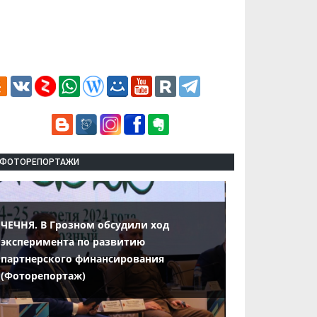
ФОТОРЕПОРТАЖИ
ЧЕЧНЯ. В Грозном обсудили ход
эксперимента по развитию
партнерского финансирования
(Фоторепортаж)