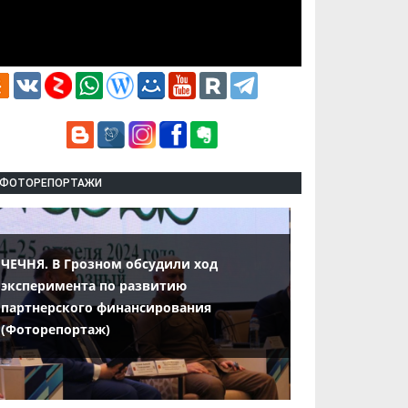
ФОТОРЕПОРТАЖИ
ЧЕЧНЯ. В Грозном обсудили ход
эксперимента по развитию
партнерского финансирования
(Фоторепортаж)