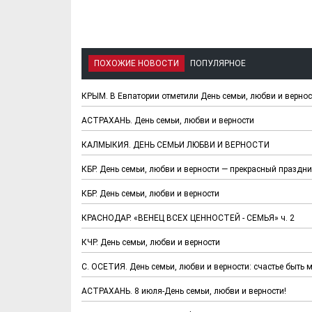
ПОХОЖИЕ НОВОСТИ
ПОПУЛЯРНОЕ
КРЫМ. В Евпатории отметили День семьи, любви и вернос
АСТРАХАНЬ. День семьи, любви и верности
КАЛМЫКИЯ. ДЕНЬ СЕМЬИ ЛЮБВИ И ВЕРНОСТИ
КБР. День семьи, любви и верности — прекрасный праздни
КБР. День семьи, любви и верности
КРАСНОДАР. «ВЕНЕЦ ВСЕХ ЦЕННОСТЕЙ - СЕМЬЯ» ч. 2
КЧР. День семьи, любви и верности
С. ОСЕТИЯ. День семьи, любви и верности: счастье быть
АСТРАХАНЬ. 8 июля-День семьи, любви и верности!