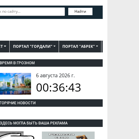
Найти
ЕТ
ПОРТАЛ "ГОРДАЛИ"
ПОРТАЛ "АБРЕК"
ВРЕМЯ В ГРОЗНОМ
6 августа 2026 г.
00:36:44
ГОРЯЧИЕ НОВОСТИ
ЗДЕСЬ МОГЛА БЫТЬ ВАША РЕКЛАМА