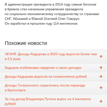
В администрации президента в 2014 году самым богатым
в Кремле стал начальник управления президента
по социально-экономическому сотрудничеству со странами
СНГ, Абхазией и Южной Осетией Олег Говорун.
Он заработал в прошлом году 114 миллионов.
Похожие новости
ЧЕЧНЯ. Доходы Кадырова в 2020 году выросли более чем
в 2,5 раза
Кадыров опубликовал сведения о своих доходах
Доходы Кадырова выросли на полмиллиона рублей
Доходы Толоконского сократились после переезда
в Красноярск
За год доход Владимира Путина вырос на 4 миллиона
рублей