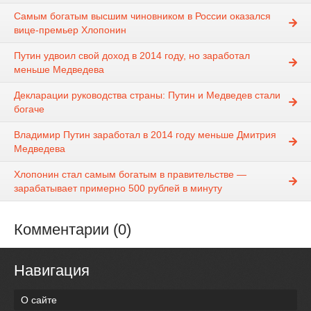
Самым богатым высшим чиновником в России оказался
вице-премьер Хлопонин
Путин удвоил свой доход в 2014 году, но заработал
меньше Медведева
Декларации руководства страны: Путин и Медведев стали
богаче
Владимир Путин заработал в 2014 году меньше Дмитрия
Медведева
Хлопонин стал самым богатым в правительстве —
зарабатывает примерно 500 рублей в минуту
Комментарии (0)
Навигация
О сайте