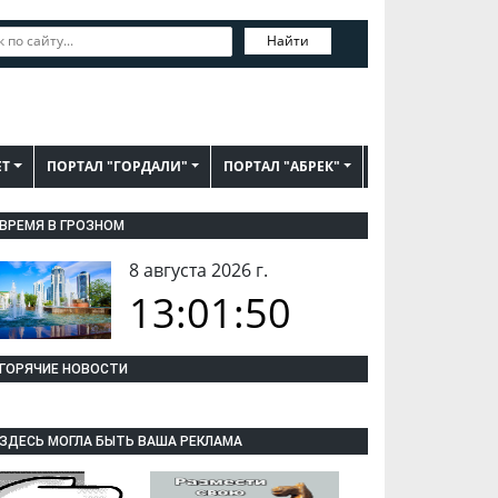
Найти
ЕТ
ПОРТАЛ "ГОРДАЛИ"
ПОРТАЛ "АБРЕК"
ВРЕМЯ В ГРОЗНОМ
8 августа 2026 г.
13:01:51
ГОРЯЧИЕ НОВОСТИ
ЗДЕСЬ МОГЛА БЫТЬ ВАША РЕКЛАМА