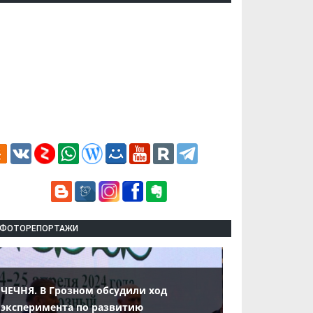
ФОТОРЕПОРТАЖИ
ЧЕЧНЯ. В Грозном обсудили ход
эксперимента по развитию