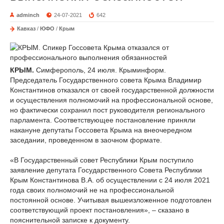
adminch
24-07-2021
642
Кавказ
/
ЮФО
/
Крым
КРЫМ.
Симферополь, 24 июля. Крыминформ.
Председатель Государственного совета Крыма Владимир
Константинов отказался от своей государственной должности
и осуществления полномочий на профессиональной основе,
но фактически сохранил пост руководителя регионального
парламента. Соответствующее постановление приняли
накануне депутаты Госсовета Крыма на внеочередном
заседании, проведенном в заочном формате.
«В Государственный совет Республики Крым поступило
заявление депутата Государственного Совета Республики
Крым Константинова В.А. об осуществлении с 24 июля 2021
года своих полномочий не на профессиональной
постоянной основе. Учитывая вышеизложенное подготовлен
соответствующий проект постановления», – сказано в
пояснительной записке к документу.