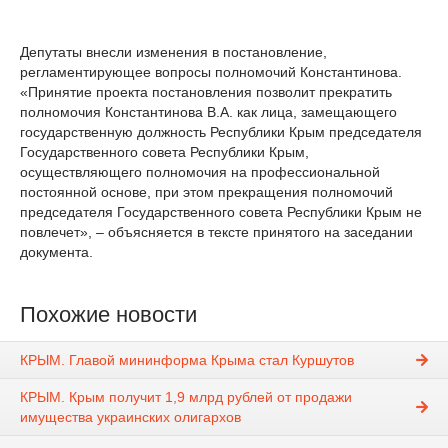
Депутаты внесли изменения в постановление,
регламентирующее вопросы полномочий Константинова.
«Принятие проекта постановления позволит прекратить
полномочия Константинова В.А. как лица, замещающего
государственную должность Республики Крым председателя
Государственного совета Республики Крым,
осуществляющего полномочия на профессиональной
постоянной основе, при этом прекращения полномочий
председателя Государственного совета Республики Крым не
повлечет», – объясняется в тексте принятого на заседании
документа.
Похожие новости
КРЫМ. Главой мининформа Крыма стал Куршутов
КРЫМ. Крым получит 1,9 млрд рублей от продажи
имущества украинских олигархов