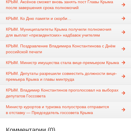
КРЫМ. Аксёнов сможет вновь занять пост Главы Крыма
после завершения срока полномочий
КРЫМ. Ко Дню памяти и скорби…
КРЫМ. Муниципалитеты Крыма получили полномочия
для выплат «президентских» надбавок учителям
КРЫМ. Поздравление Владимира Константинова с Днём
российской печати
КРЫМ. Министр имущества стала вице-премьером Крыма
КРЫМ. Депутаты разрешили совместить должности вице-
премьера Крыма и главы минтруда
КРЫМ. Владимир Константинов проголосовал на выборах
депутатов Госсовета
Министр курортов и туризма полуострова отправится
в отставку — Председатель госсовета Крыма
Комментарии (0)