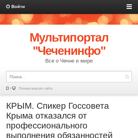
Войти
Мультипортал
"Чеченинфо"
Все о Чечне и мире
Полная версия сайта
КРЫМ. Спикер Госсовета
Крыма отказался от
профессионального
выполнения обязанностей