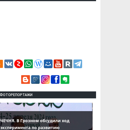
ФОТОРЕПОРТАЖИ
ЧЕЧНЯ. В Грозном обсудили ход
эксперимента по развитию