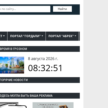
Найти
ЕТ
ПОРТАЛ "ГОРДАЛИ"
ПОРТАЛ "АБРЕК"
ВРЕМЯ В ГРОЗНОМ
8 августа 2026 г.
08:32:52
ГОРЯЧИЕ НОВОСТИ
ЗДЕСЬ МОГЛА БЫТЬ ВАША РЕКЛАМА