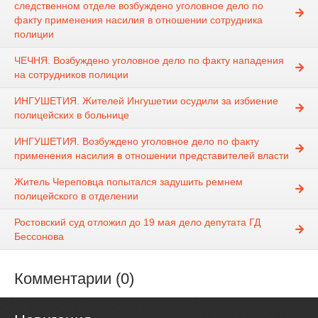
следственном отделе возбуждено уголовное дело по
факту применения насилия в отношении сотрудника
полиции
ЧЕЧНЯ. Возбуждено уголовное дело по факту нападения
на сотрудников полиции
ИНГУШЕТИЯ. Жителей Ингушетии осудили за избиение
полицейских в больнице
ИНГУШЕТИЯ. Возбуждено уголовное дело по факту
применения насилия в отношении представителей власти
Житель Череповца попытался задушить ремнем
полицейского в отделении
Ростовский суд отложил до 19 мая дело депутата ГД
Бессонова
Комментарии (0)