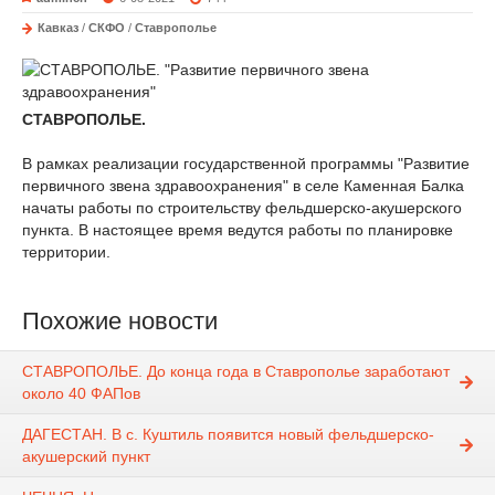
Кавказ
/
СКФО
/
Ставрополье
СТАВРОПОЛЬЕ.
В рамках реализации государственной программы "Развитие
первичного звена здравоохранения" в селе Каменная Балка
начаты работы по строительству фельдшерско-акушерского
пункта. В настоящее время ведутся работы по планировке
территории.
Похожие новости
СТАВРОПОЛЬЕ. До конца года в Ставрополье заработают
около 40 ФАПов
ДАГЕСТАН. В с. Куштиль появится новый фельдшерско-
акушерский пункт