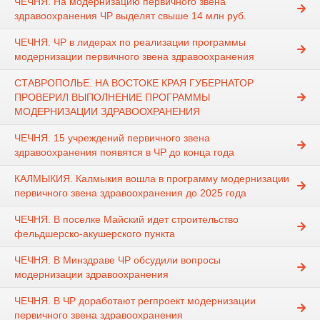
ЧЕЧНЯ. На модернизацию первичного звена
здравоохранения ЧР выделят свыше 14 млн руб.
ЧЕЧНЯ. ЧР в лидерах по реализации программы
модернизации первичного звена здравоохранения
СТАВРОПОЛЬЕ. НА ВОСТОКЕ КРАЯ ГУБЕРНАТОР
ПРОВЕРИЛ ВЫПОЛНЕНИЕ ПРОГРАММЫ
МОДЕРНИЗАЦИИ ЗДРАВООХРАНЕНИЯ
ЧЕЧНЯ. 15 учреждений первичного звена
здравоохранения появятся в ЧР до конца года
КАЛМЫКИЯ. Калмыкия вошла в программу модернизации
первичного звена здравоохранения до 2025 года
ЧЕЧНЯ. В поселке Майский идет строительство
фельдшерско-акушерского пункта
ЧЕЧНЯ. В Минздраве ЧР обсудили вопросы
модернизации здравоохранения
ЧЕЧНЯ. В ЧР доработают регпроект модернизации
первичного звена здравоохранения