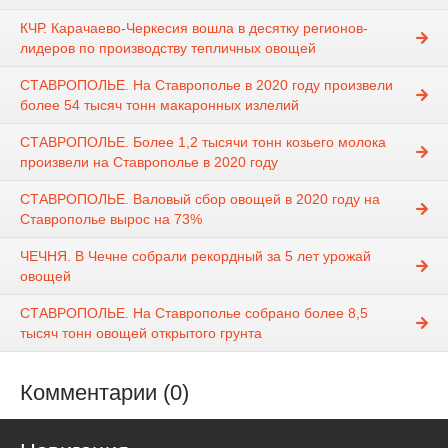
КЧР. Карачаево-Черкесия вошла в десятку регионов-
лидеров по производству тепличных овощей
СТАВРОПОЛЬЕ. На Ставрополье в 2020 году произвели
более 54 тысяч тонн макаронных излелий
СТАВРОПОЛЬЕ. Более 1,2 тысячи тонн козьего молока
произвели на Ставрополье в 2020 году
СТАВРОПОЛЬЕ. Валовый сбор овощей в 2020 году на
Ставрополье вырос на 73%
ЧЕЧНЯ. В Чечне собрали рекордный за 5 лет урожай
овощей
СТАВРОПОЛЬЕ. На Ставрополье собрано более 8,5
тысяч тонн овощей открытого грунта
Комментарии (0)