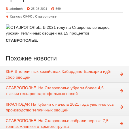
adminch
25-08-2021
569
Кавказ
/
СКФО
/
Ставрополье
СТАВРОПОЛЬЕ.
Похожие новости
КБР. В тепличных хозяйствах Кабардино-Балкарии идёт
сбор овощей
СТАВРОПОЛЬЕ. На Ставрополье убрали более 4,6
тысячи гектаров картофельных полей
КРАСНОДАР. На Кубани с начала 2021 года увеличилось
производство тепличных овощей
СТАВРОПОЛЬЕ. На Ставрополье собрали первые 7,5
тонн земляники открытого грунта