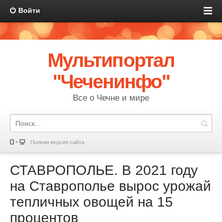
Войти
Мультипортал
"Чеченинфо"
Все о Чечне и мире
Полная версия сайта
СТАВРОПОЛЬЕ. В 2021 году
на Ставрополье вырос урожай
тепличных овощей на 15
процентов