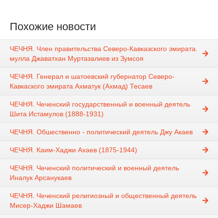
Похожие новости
ЧЕЧНЯ. Член правительства Северо-Кавказского эмирата.
мулла Джаватхан Муртазалиев из Зумсоя
ЧЕЧНЯ. Генерал и шатоевский губернатор Северо-
Кавкаского эмирата Ахматук (Ахмад) Тесаев
ЧЕЧНЯ. Чеченский государственный и военный деятель
Шита Истамулов (1888-1931)
ЧЕЧНЯ. Обшественно - политический деятель Джу Акаев
ЧЕЧНЯ. Каим-Хаджи Ахаев (1875-1944)
ЧЕЧНЯ. Чеченский политический и военный деятель
Иналук Арсанукаев
ЧЕЧНЯ. Чеченский религиозный и общественный деятель
Мисер-Хаджи Шамаев