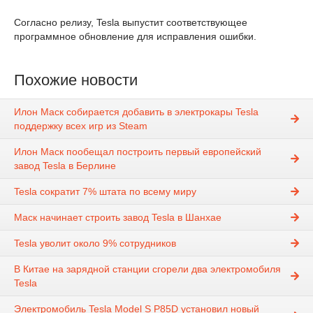
Согласно релизу, Tesla выпустит соответствующее
программное обновление для исправления ошибки.
Похожие новости
Илон Маск собирается добавить в электрокары Tesla
поддержку всех игр из Steam
Илон Маск пообещал построить первый европейский
завод Tesla в Берлине
Tesla сократит 7% штата по всему миру
Маск начинает строить завод Tesla в Шанхае
Tesla уволит около 9% сотрудников
В Китае на зарядной станции сгорели два электромобиля
Tesla
Электромобиль Tesla Model S P85D установил новый