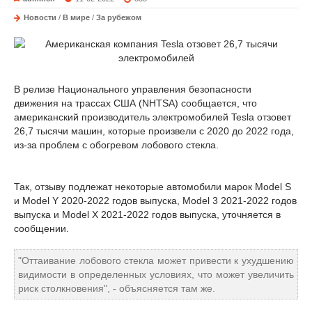
Новости
/
В мире
/
За рубежом
В релизе Национального управления безопасности
движения на трассах США (NHTSA) сообщается, что
американский производитель электромобилей Tesla отзовет
26,7 тысячи машин, которые произвели с 2020 до 2022 года,
из-за проблем с обогревом лобового стекла.
Так, отзыву подлежат некоторые автомобили марок Model S
и Model Y 2020-2022 годов выпуска, Model 3 2021-2022 годов
выпуска и Model X 2021-2022 годов выпуска, уточняется в
сообщении.
"Оттаивание лобового стекла может привести к ухудшению
видимости в определенных условиях, что может увеличить
риск столкновения", - объясняется там же.