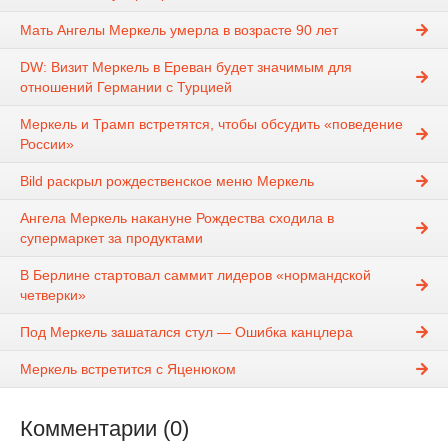
Мать Ангелы Меркель умерла в возрасте 90 лет
DW: Визит Меркель в Ереван будет значимым для
отношений Германии с Турцией
Меркель и Трамп встретятся, чтобы обсудить «поведение
России»
Bild раскрыл рождественское меню Меркель
Ангела Меркель накануне Рождества сходила в
супермаркет за продуктами
В Берлине стартовал саммит лидеров «нормандской
четверки»
Под Меркель зашатался стул — Ошибка канцлера
Меркель встретится с Яценюком
Комментарии (0)