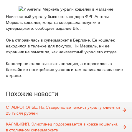
Неизвестный украл у бывшего канцлера ФРГ Ангелы
Меркель кошелек, когда та совершала покупки в
супермаркете, сообщает издание Bild.
Она отправилась в супермаркет в Берлине. Ее кошелек
находился в тележке для покупок. Ни Меркель, ни ее
охранник не заметили, как неизвестный украл его оттуда.
Канцлер не стала вызывать полицию, а отправилась в
ближайшие полицейские участок и там написала заявление
о краже.
Похожие новости
СТАВРОПОЛЬЕ. На Ставрополье таксист украл у клиентки
25 тысяч рублей
КАЛМЫКИЯ. Элистинец подозревается в краже кошелька
в столичном супермаркете