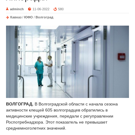
adminch
11-06-2022
580
Кавказ
/
ЮФО
/
Волгоград
ВОЛГОГРАД.
В Волгоградской области с начала сезона
активности клещей 605 волгоградцев обратились в
медицинские учреждения, передали с регуправлении
Роспотребнадзора. Этот показатель не превышает
среднемноголетних значений.