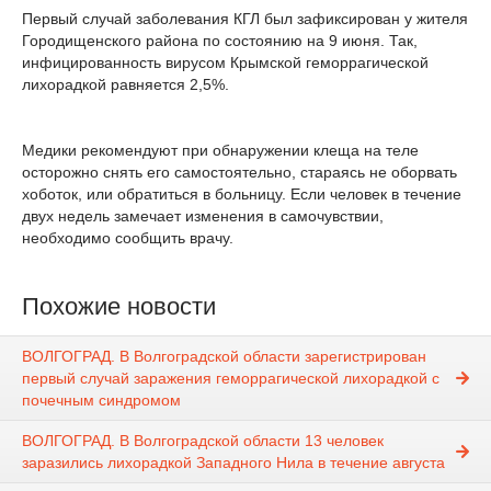
Первый случай заболевания КГЛ был зафиксирован у жителя
Городищенского района по состоянию на 9 июня. Так,
инфицированность вирусом Крымской геморрагической
лихорадкой равняется 2,5%.
Медики рекомендуют при обнаружении клеща на теле
осторожно снять его самостоятельно, стараясь не оборвать
хоботок, или обратиться в больницу. Если человек в течение
двух недель замечает изменения в самочувствии,
необходимо сообщить врачу.
Похожие новости
ВОЛГОГРАД. В Волгоградской области зарегистрирован
первый случай заражения геморрагической лихорадкой с
почечным синдромом
ВОЛГОГРАД. В Волгоградской области 13 человек
заразились лихорадкой Западного Нила в течение августа