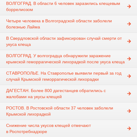
ВОЛГОГРАД. В области 6 человек заразились клещевым
боррелиозом
Четыре человека в Волгоградской области заболели
болезнью Лайма
В Свердловской области зафиксирован случай смерти от
укуса клеща
ВОЛГОГРАД. У волгоградца обнаружили заражение
крымской геморрагической лихорадкой после укуса клеща
СТАВРОПОЛЬЕ. На Ставрополье выявили первый за год
случай Крымской геморрагической лихорадки
ДАГЕСТАН. Более 800 дагестанцев обратились с
жалобами на укусы клещей
РОСТОВ. В Ростовской области 37 человек заболели
Крымской лихорадкой
Снижение числа укусов клещей отмечают
в Роспотребнадзоре