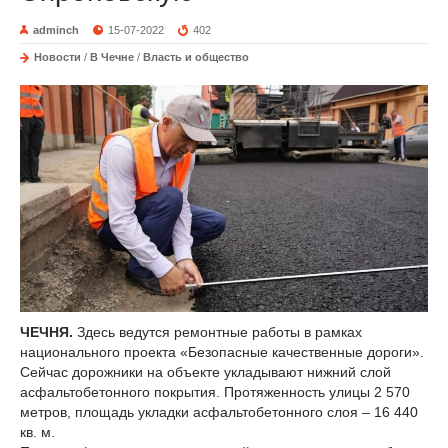
adminch
15-07-2022
402
Новости
/
В Чечне
/
Власть и общество
ЧЕЧНЯ.
Здесь ведутся ремонтные работы в рамках
национального проекта «Безопасные качественные дороги».
Сейчас дорожники на объекте укладывают нижний слой
асфальтобетонного покрытия. Протяженность улицы 2 570
метров, площадь укладки асфальтобетонного слоя – 16 440
кв. м.