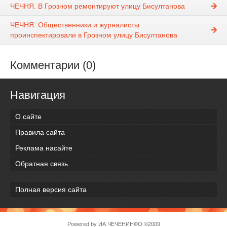
ЧЕЧНЯ. В Грозном ремонтируют улицу Бисултанова
ЧЕЧНЯ. Общественники и журналисты
проинспектировали в Грозном улицу Бисултанова
Комментарии (0)
Навигация
О сайте
Правила сайта
Реклама насайте
Обратная связь
Полная версия сайта
Powered by
ИА ЧЕЧЕНИНФО
©2009