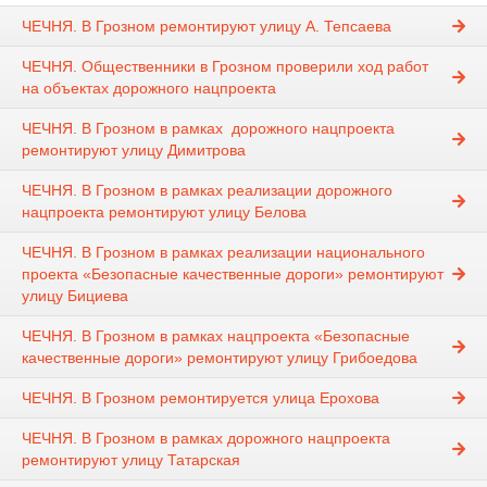
ЧЕЧНЯ. В Грозном ремонтируют улицу А. Тепсаева
ЧЕЧНЯ. Общественники в Грозном проверили ход работ
на объектах дорожного нацпроекта
ЧЕЧНЯ. В Грозном в рамках дорожного нацпроекта
ремонтируют улицу Димитрова
ЧЕЧНЯ. В Грозном в рамках реализации дорожного
нацпроекта ремонтируют улицу Белова
ЧЕЧНЯ. В Грозном в рамках реализации национального
проекта «Безопасные качественные дороги» ремонтируют
улицу Бициева
ЧЕЧНЯ. В Грозном в рамках нацпроекта «Безопасные
качественные дороги» ремонтируют улицу Грибоедова
ЧЕЧНЯ. В Грозном ремонтируется улица Ерохова
ЧЕЧНЯ. В Грозном в рамках дорожного нацпроекта
ремонтируют улицу Татарская