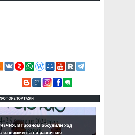
ФОТОРЕПОРТАЖИ
ЧЕЧНЯ. В Грозном обсудили ход
эксперимента по развитию