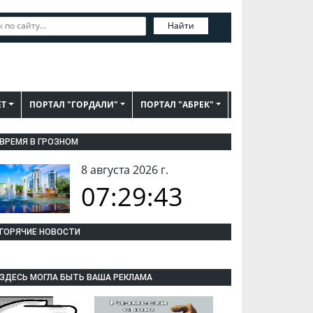
Найти
ЕТ
ПОРТАЛ "ГОРДАЛИ"
ПОРТАЛ "АБРЕК"
ВРЕМЯ В ГРОЗНОМ
8 августа 2026 г.
07:29:44
ГОРЯЧИЕ НОВОСТИ
ЗДЕСЬ МОГЛА БЫТЬ ВАША РЕКЛАМА