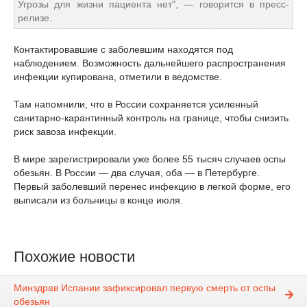
Угрозы для жизни пациента нет", — говорится в пресс-
релизе.
Контактировавшие с заболевшим находятся под
наблюдением. Возможность дальнейшего распространения
инфекции купирована, отметили в ведомстве.
Там напомнили, что в России сохраняется усиленный
санитарно-карантинный контроль на границе, чтобы снизить
риск завоза инфекции.
В мире зарегистрировали уже более 55 тысяч случаев оспы
обезьян. В России — два случая, оба — в Петербурге.
Первый заболевший перенес инфекцию в легкой форме, его
выписали из больницы в конце июля.
Похожие новости
Минздрав Испании зафиксировал первую смерть от оспы
обезьян