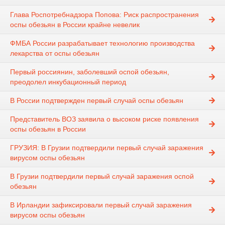
Глава Роспотребнадзора Попова: Риск распространения
оспы обезьян в России крайне невелик
ФМБА России разрабатывает технологию производства
лекарства от оспы обезьян
Первый россиянин, заболевший оспой обезьян,
преодолел инкубационный период
В России подтвержден первый случай оспы обезьян
Представитель ВОЗ заявила о высоком риске появления
оспы обезьян в России
ГРУЗИЯ: В Грузии подтвердили первый случай заражения
вирусом оспы обезьян
В Грузии подтвердили первый случай заражения оспой
обезьян
В Ирландии зафиксировали первый случай заражения
вирусом оспы обезьян