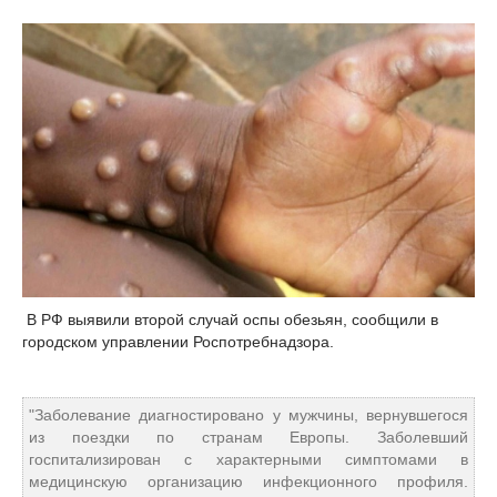
В РФ выявили второй случай оспы обезьян, сообщили в
городском управлении Роспотребнадзора.
"Заболевание диагностировано у мужчины, вернувшегося
из поездки по странам Европы. Заболевший
госпитализирован с характерными симптомами в
медицинскую организацию инфекционного профиля.