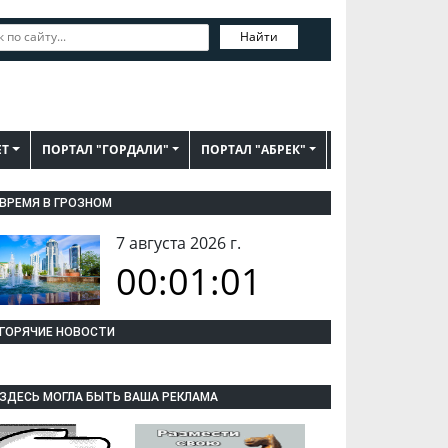
Найти
ЕТ
ПОРТАЛ "ГОРДАЛИ"
ПОРТАЛ "АБРЕК"
ВРЕМЯ В ГРОЗНОМ
7 августа 2026 г.
00:01:02
ГОРЯЧИЕ НОВОСТИ
ЗДЕСЬ МОГЛА БЫТЬ ВАША РЕКЛАМА