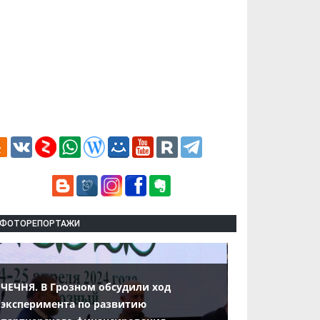
ФОТОРЕПОРТАЖИ
ЧЕЧНЯ. В Грозном обсудили ход
эксперимента по развитию