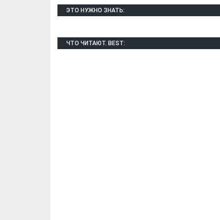
ЭТО НУЖНО ЗНАТЬ:
ЧТО ЧИТАЮТ. BEST: