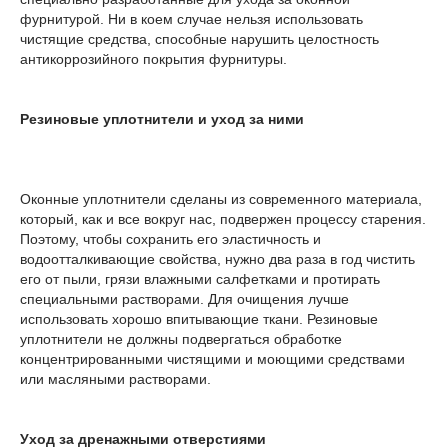
фурнитурой. Ни в коем случае нельзя использовать
чистящие средства, способные нарушить целостность
антикоррозийного покрытия фурнитуры.
Резиновые уплотнители и уход за ними
Оконные уплотнители сделаны из современного материала,
который, как и все вокруг нас, подвержен процессу старения.
Поэтому, чтобы сохранить его эластичность и
водоотталкивающие свойства, нужно два раза в год чистить
его от пыли, грязи влажными салфетками и протирать
специальными растворами. Для очищения лучше
использовать хорошо впитывающие ткани. Резиновые
уплотнители не должны подвергаться обработке
концентрированными чистящими и моющими средствами
или масляными растворами.
Уход за дренажными отверстиями