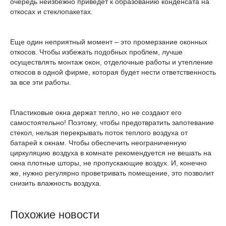
очередь неизбежно приведет к образованию конденсата на
откосах и стеклопакетах.
Еще один неприятный момент – это промерзание оконных
откосов. Чтобы избежать подобных проблем, лучше
осуществлять монтаж окон, отделочные работы и утепление
откосов в одной фирме, которая будет нести ответственность
за все эти работы.
Пластиковые окна держат тепло, но не создают его
самостоятельно! Поэтому, чтобы предотвратить запотевание
стекол, нельзя перекрывать поток теплого воздуха от
батарей к окнам. Чтобы обеспечить неограниченную
циркуляцию воздуха в комнате рекомендуется не вешать на
окна плотные шторы, не пропускающие воздух. И, конечно
же, нужно регулярно проветривать помещение, это позволит
снизить влажность воздуха.
Похожие новости