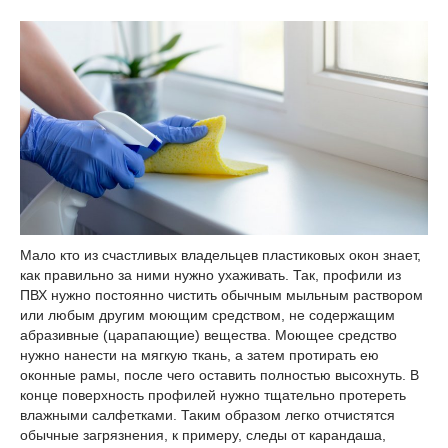
Мало кто из счастливых владельцев пластиковых окон знает,
как правильно за ними нужно ухаживать. Так, профили из
ПВХ нужно постоянно чистить обычным мыльным раствором
или любым другим моющим средством, не содержащим
абразивные (царапающие) вещества. Моющее средство
нужно нанести на мягкую ткань, а затем протирать ею
оконные рамы, после чего оставить полностью высохнуть. В
конце поверхность профилей нужно тщательно протереть
влажными салфетками. Таким образом легко отчистятся
обычные загрязнения, к примеру, следы от карандаша,