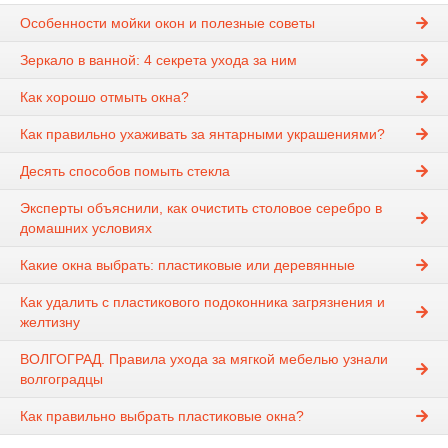
Особенности мойки окон и полезные советы
Зеркало в ванной: 4 секрета ухода за ним
Как хорошо отмыть окна?
Как правильно ухаживать за янтарными украшениями?
Десять способов помыть стекла
Эксперты объяснили, как очистить столовое серебро в
домашних условиях
Какие окна выбрать: пластиковые или деревянные
Как удалить с пластикового подоконника загрязнения и
желтизну
ВОЛГОГРАД. Правила ухода за мягкой мебелью узнали
волгоградцы
Как правильно выбрать пластиковые окна?