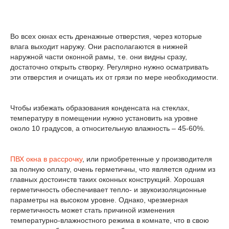
Во всех окнах есть дренажные отверстия, через которые
влага выходит наружу. Они располагаются в нижней
наружной части оконной рамы, т.е. они видны сразу,
достаточно открыть створку. Регулярно нужно осматривать
эти отверстия и очищать их от грязи по мере необходимости.
Чтобы избежать образования конденсата на стеклах,
температуру в помещении нужно установить на уровне
около 10 градусов, а относительную влажность – 45-60%.
ПВХ окна в рассрочку
, или приобретенные у производителя
за полную оплату, очень герметичны, что является одним из
главных достоинств таких оконных конструкций. Хорошая
герметичность обеспечивает тепло- и звукоизоляционные
параметры на высоком уровне. Однако, чрезмерная
герметичность может стать причиной изменения
температурно-влажностного режима в комнате, что в свою