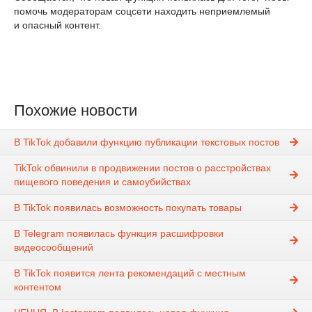
помочь модераторам соцсети находить неприемлемый
и опасный контент.
Похожие новости
В TikTok добавили функцию публикации текстовых постов
TikTok обвинили в продвижении постов о расстройствах
пищевого поведения и самоубийствах
В TikTok появилась возможность покупать товары
В Telegram появилась функция расшифровки
видеосообщений
В TikTok появится лента рекомендаций с местным
контентом