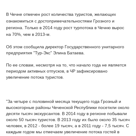
В Чечне отмечен рост количества туристов, желающих
ознакомиться с достопримечательностями Грозного и
региона. Только в 2014 году рост турпотока в Чечню вырос
на 70%, чем в 2013-м.
Об этом сообщила директор Государственного унитарного
предприятия "Тур-Экс" Элина Батаева.
По ее словам, несмотря на то, что начало года не является
периодом активных отпусков, в ЧР зафиксировано
увеличение потока туристов.
"За четыре с половиной месяца текущего года Грозный и
высокогорные районы Чеченской Республики посетили около
десяти тысяч экскурсантов. В 2014 году в регионе побывали
около 50 тысяч туристов. В 2013 году их было около 35 тысяч
человек, в 2012 - более 19 тысяч, а в 2011 году - 7,5 тысяч. С
каждым годом мы отмечаем увеличение потока гостей в