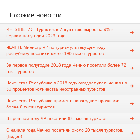
Похожие новости
ИНГУШЕТИЯ. Турпоток в Ингушетию вырос на 9% в
первом полугодии 2023 года
ЧЕЧНЯ. Министр ЧР по туризму: в текущем году
республику посетили около 190 тысяч туристов
За первое полугодие 2018 года Чечню посетили более 72
тыс. туристов
Чеченская Республика в 2018 году ожидает увеличения на
30 процентов количества иностранных туристов
Чеченская Республика примет в новогодние праздники
более 8 тысяч туристов
В прошлом году ЧР посетили 62 тысячи туристов
С начала года Чечню посетили около 20 тысяч туристов.
(Видео)