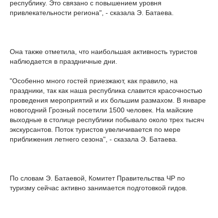
республику. Это связано с повышением уровня
привлекательности региона", - сказала Э. Батаева.
Она также отметила, что наибольшая активность туристов
наблюдается в праздничные дни.
"Особенно много гостей приезжают, как правило, на
праздники, так как наша республика славится красочностью
проведения мероприятий и их большим размахом. В январе
новогодний Грозный посетили 1500 человек. На майские
выходные в столице республики побывало около трех тысяч
экскурсантов. Поток туристов увеличивается по мере
приближения летнего сезона", - сказала Э. Батаева.
По словам Э. Батаевой, Комитет Правительства ЧР по
туризму сейчас активно занимается подготовкой гидов.