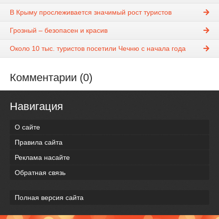
В Крыму прослеживается значимый рост туристов
Грозный – безопасен и красив
Около 10 тыс. туристов посетили Чечню с начала года
Комментарии (0)
Навигация
О сайте
Правила сайта
Реклама насайте
Обратная связь
Полная версия сайта