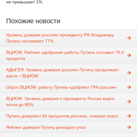
не превышает 1%.
Похожие новости
Уровень доверия россиян президенту РФ Владимиру
Путину составляет 77%
ВЦИОМ: Рейтинг одобрения работы Путина составил 78,4
процента
АДЫГЕЯ. Уровень доверия россиян Путину продолжает
расти – ВЦИОМ
Опрос ВЦИОМ: работу Путина одобряют 79% россиян
ВЦИОМ: Уровень доверия к президенту России вырос
почти до 80%
Путину доверяют 60 процентов россиян, показал опрос
Рейтинг доверия Путину рекордно упал