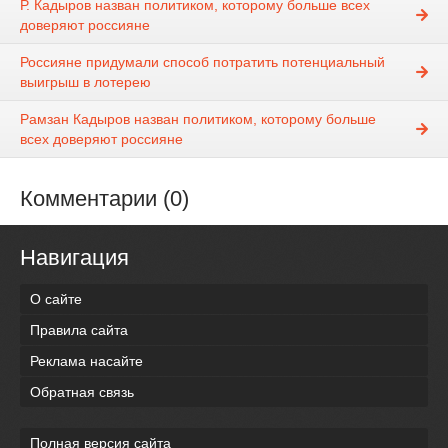
Р. Кадыров назван политиком, которому больше всех
доверяют россияне
Россияне придумали способ потратить потенциальный
выигрыш в лотерею
Рамзан Кадыров назван политиком, которому больше
всех доверяют россияне
Комментарии (0)
Навигация
О сайте
Правила сайта
Реклама насайте
Обратная связь
Полная версия сайта