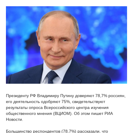
Президенту РФ Владимиру Путину доверяют 78,7% россиян,
его деятельность одобряют 75%, свидетельствуют
результаты опроса Всероссийского центра изучения
общественного мнения (ВЦИОМ). Об этом пишет РИА
Новости.
Большинство респондентов (78,7%) рассказали, что