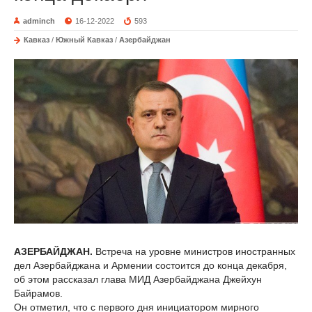
adminch
16-12-2022
593
Кавказ
/
Южный Кавказ
/
Азербайджан
АЗЕРБАЙДЖАН.
Встреча на уровне министров иностранных
дел Азербайджана и Армении состоится до конца декабря,
об этом рассказал глава МИД Азербайджана Джейхун
Байрамов.
Он отметил, что с первого дня инициатором мирного