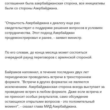
соглашения была азербайджанская сторона, все инициативы
были со стороны Азербайджана.
"Открытость Азербайджана к диалогу еще раз
свидетельствует о поддержке решения вопросов в условиях
сотрудничества. Этот подход Азербайджан
продемонстрировал и ранее, - заявил министр.
По его словам, до конца месяца может состояться
очередной раунд переговоров с армянской стороной.
Байрамов напомнил, в течение последних двух лет
периодически проводились встречи в трехстороннем
формате. "Встречи в других форматах не являются
исключением. Азербайджанская сторона всегда выступает за
проведение встреч в любом формате. Даже если встреча и
не приносит особых результатов, само обсуждение
остающихся открытыми вопросов - это положительный
момент", - сказал глава МИД Азербайджана.