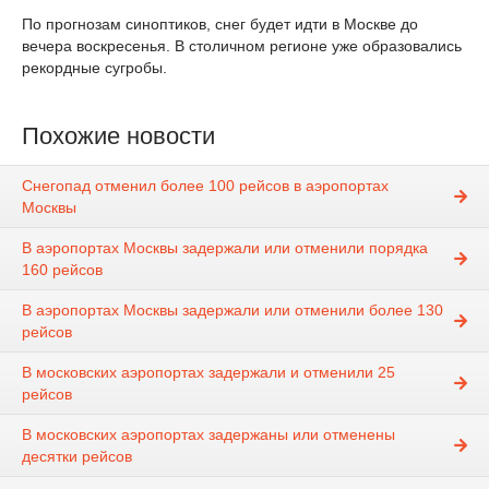
По прогнозам синоптиков, снег будет идти в Москве до
вечера воскресенья. В столичном регионе уже образовались
рекордные сугробы.
Похожие новости
Снегопад отменил более 100 рейсов в аэропортах
Москвы
В аэропортах Москвы задержали или отменили порядка
160 рейсов
В аэропортах Москвы задержали или отменили более 130
рейсов
В московских аэропортах задержали и отменили 25
рейсов
В московских аэропортах задержаны или отменены
десятки рейсов