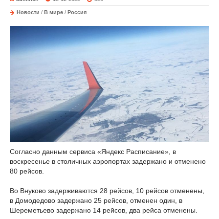
Новости
/
В мире
/
Россия
Согласно данным сервиса «Яндекс Расписание», в
воскресенье в столичных аэропортах задержано и отменено
80 рейсов.
Во Внуково задерживаются 28 рейсов, 10 рейсов отменены,
в Домодедово задержано 25 рейсов, отменен один, в
Шереметьево задержано 14 рейсов, два рейса отменены.