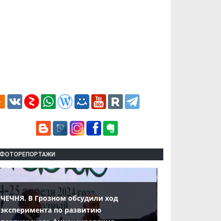
ФОТОРЕПОРТАЖИ
ЧЕЧНЯ. В Грозном обсудили ход
эксперимента по развитию