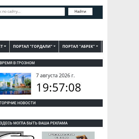
Найти
ЕТ
ПОРТАЛ "ГОРДАЛИ"
ПОРТАЛ "АБРЕК"
ВРЕМЯ В ГРОЗНОМ
7 августа 2026 г.
19:57:08
ГОРЯЧИЕ НОВОСТИ
ЗДЕСЬ МОГЛА БЫТЬ ВАША РЕКЛАМА