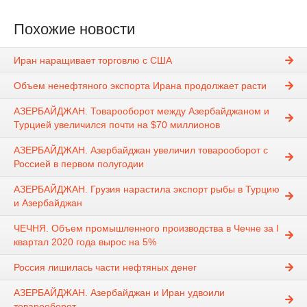
Похожие новости
Иран наращивает торговлю с США
Объем ненефтяного экспорта Ирана продолжает расти
АЗЕРБАЙДЖАН. Товарооборот между Азербайджаном и
Турцией увеличился почти на $70 миллионов
АЗЕРБАЙДЖАН. Азербайджан увеличил товарооборот с
Россией в первом полугодии
АЗЕРБАЙДЖАН. Грузия нарастила экспорт рыбы в Турцию
и Азербайджан
ЧЕЧНЯ. Объем промышленного производства в Чечне за I
квартал 2020 года вырос на 5%
Россия лишилась части нефтяных денег
АЗЕРБАЙДЖАН. Азербайджан и Иран удвоили
товарооборот