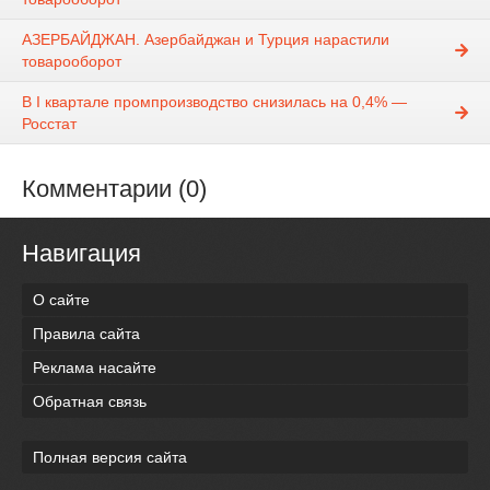
АЗЕРБАЙДЖАН. Азербайджан и Турция нарастили
товарооборот
В I квартале промпроизводство снизилась на 0,4% —
Росстат
Комментарии (0)
Навигация
О сайте
Правила сайта
Реклама насайте
Обратная связь
Полная версия сайта