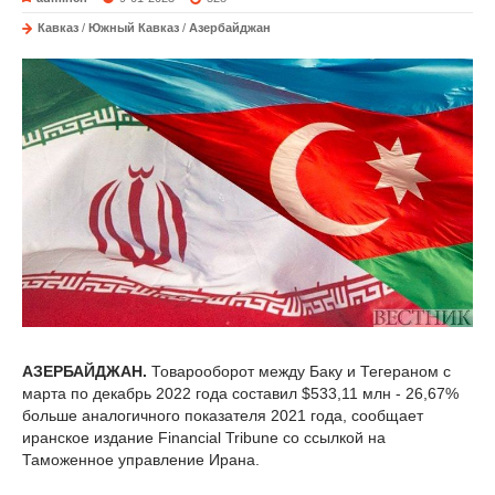
Кавказ
/
Южный Кавказ
/
Азербайджан
АЗЕРБАЙДЖАН.
Товарооборот между Баку и Тегераном с
марта по декабрь 2022 года составил $533,11 млн - 26,67%
больше аналогичного показателя 2021 года, сообщает
иранское издание Financial Tribune со ссылкой на
Таможенное управление Ирана.