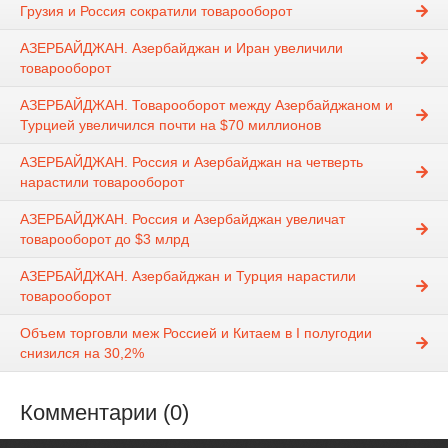
Грузия и Россия сократили товарооборот
АЗЕРБАЙДЖАН. Азербайджан и Иран увеличили
товарооборот
АЗЕРБАЙДЖАН. Товарооборот между Азербайджаном и
Турцией увеличился почти на $70 миллионов
АЗЕРБАЙДЖАН. Россия и Азербайджан на четверть
нарастили товарооборот
АЗЕРБАЙДЖАН. Россия и Азербайджан увеличат
товарооборот до $3 млрд
АЗЕРБАЙДЖАН. Азербайджан и Турция нарастили
товарооборот
Объем торговли меж Россией и Китаем в I полугодии
снизился на 30,2%
Комментарии (0)