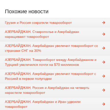
Похожие новости
Грузия и Россия сократили товарооборот
АЗЕРБАЙДЖАН. Ставрополье и Азербайджан
наращивают товарооборот
АЗЕРБАЙДЖАН. Азербайджан увеличил товарооборот со
странами СНГ на 30%
АЗЕРБАЙДЖАН. Товарооборот между Азербайджаном и
Турцией увеличился почти на $70 миллионов
АЗЕРБАЙДЖАН. Азербайджан увеличил товарооборот с
Россией в первом полугодии
АЗЕРБАЙДЖАН. Россия и Азербайджан на четверть
нарастили товарооборот
АЗЕРБАЙДЖАН. Азербайджан и Иран удвоили
товарооборот