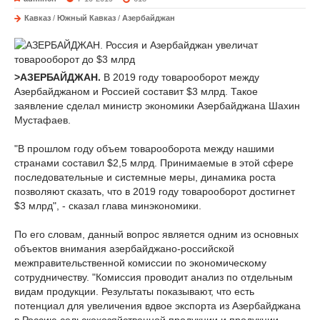
Кавказ
/
Южный Кавказ
/
Азербайджан
>АЗЕРБАЙДЖАН.
В 2019 году товарооборот между
Азербайджаном и Россией составит $3 млрд. Такое
заявление сделал министр экономики Азербайджана Шахин
Мустафаев.
"В прошлом году объем товарооборота между нашими
странами составил $2,5 млрд. Принимаемые в этой сфере
последовательные и системные меры, динамика роста
позволяют сказать, что в 2019 году товарооборот достигнет
$3 млрд", - сказал глава минэкономики.
По его словам, данный вопрос является одним из основных
объектов внимания азербайджано-российской
межправительственной комиссии по экономическому
сотрудничеству. "Комиссия проводит анализ по отдельным
видам продукции. Результаты показывают, что есть
потенциал для увеличения вдвое экспорта из Азербайджана