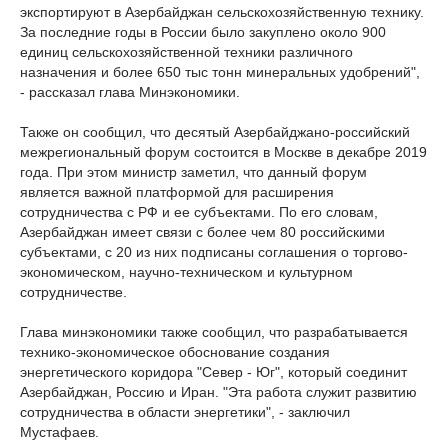
экспортируют в Азербайджан сельскохозяйственную технику.
За последние годы в России было закуплено около 900
единиц сельскохозяйственной техники различного
назначения и более 650 тыс тонн минеральных удобрений",
- рассказал глава Минэкономики.
Также он сообщил, что десятый Азербайджано-российский
межрегиональный форум состоится в Москве в декабре 2019
года. При этом министр заметил, что данный форум
является важной платформой для расширения
сотрудничества с РФ и ее субъектами. По его словам,
Азербайджан имеет связи с более чем 80 российскими
субъектами, с 20 из них подписаны соглашения о торгово-
экономическом, научно-техническом и культурном
сотрудничестве.
Глава минэкономики также сообщил, что разрабатывается
технико-экономическое обоснование создания
энергетического коридора "Север - Юг", который соединит
Азербайджан, Россию и Иран. "Эта работа служит развитию
сотрудничества в области энергетики", - заключил
Мустафаев.