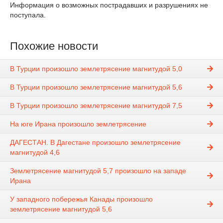
Информация о возможных пострадавших и разрушениях не
поступала.
Похожие новости
В Турции произошло землетрясение магнитудой 5,0
В Турции произошло землетрясение магнитудой 5,6
В Турции произошло землетрясение магнитудой 7,5
На юге Ирана произошло землетрясение
ДАГЕСТАН. В Дагестане произошло землетрясение
магнитудой 4,6
Землетрясение магнитудой 5,7 произошло на западе
Ирана
У западного побережья Канады произошло
землетрясение магнитудой 5,6