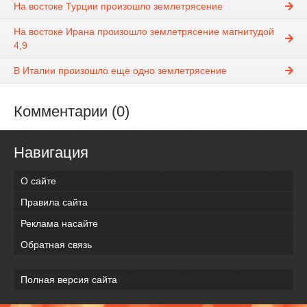
На востоке Турции произошло землетрясение
На востоке Ирана произошло землетрясение магнитудой
4,9
В Италии произошло еще одно землетрясение
Комментарии (0)
Навигация
О сайте
Правила сайта
Реклама насайте
Обратная связь
Полная версия сайта