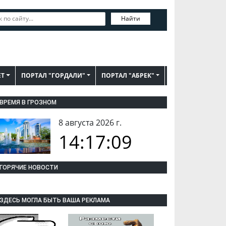
Найти
ЕТ
ПОРТАЛ "ГОРДАЛИ"
ПОРТАЛ "АБРЕК"
ВРЕМЯ В ГРОЗНОМ
8 августа 2026 г.
14:17:10
ГОРЯЧИЕ НОВОСТИ
ЗДЕСЬ МОГЛА БЫТЬ ВАША РЕКЛАМА