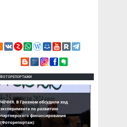
ФОТОРЕПОРТАЖИ
ЧЕЧНЯ. В Грозном обсудили ход
эксперимента по развитию
партнерского финансирования
(Фоторепортаж)