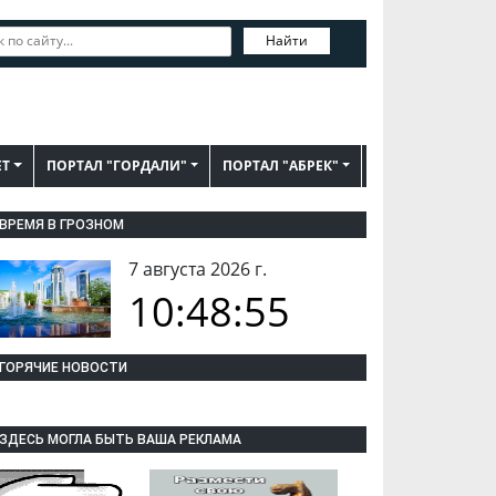
Найти
ЕТ
ПОРТАЛ "ГОРДАЛИ"
ПОРТАЛ "АБРЕК"
ВРЕМЯ В ГРОЗНОМ
7 августа 2026 г.
10:48:56
ГОРЯЧИЕ НОВОСТИ
ЗДЕСЬ МОГЛА БЫТЬ ВАША РЕКЛАМА