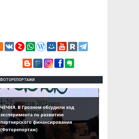
ФОТОРЕПОРТАЖИ
ЧЕЧНЯ. В Грозном обсудили ход
эксперимента по развитию
партнерского финансирования
(Фоторепортаж)