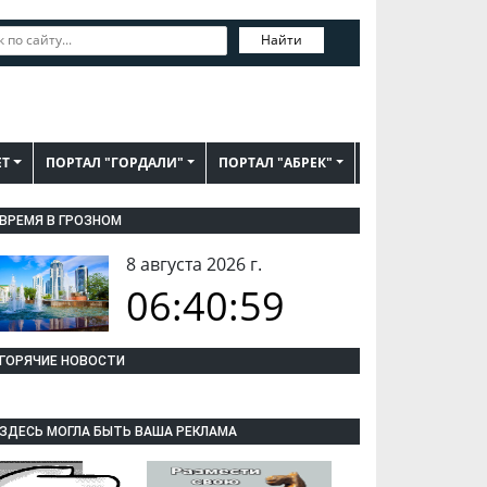
Найти
ЕТ
ПОРТАЛ "ГОРДАЛИ"
ПОРТАЛ "АБРЕК"
ВРЕМЯ В ГРОЗНОМ
8 августа 2026 г.
06:41:00
ГОРЯЧИЕ НОВОСТИ
ЗДЕСЬ МОГЛА БЫТЬ ВАША РЕКЛАМА