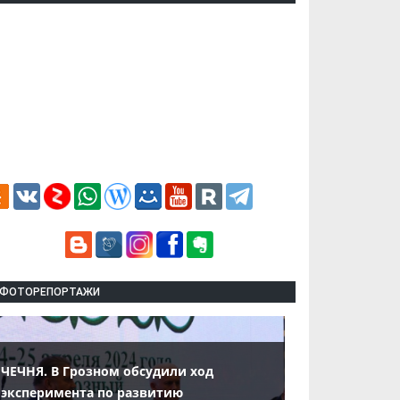
ФОТОРЕПОРТАЖИ
ЧЕЧНЯ. В Грозном обсудили ход
эксперимента по развитию