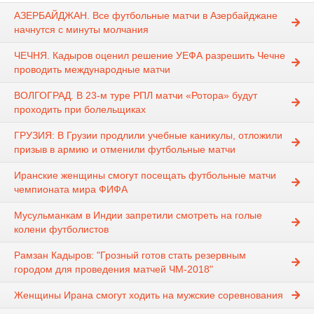
АЗЕРБАЙДЖАН. Все футбольные матчи в Азербайджане
начнутся с минуты молчания
ЧЕЧНЯ. Кадыров оценил решение УЕФА разрешить Чечне
проводить международные матчи
ВОЛГОГРАД. В 23-м туре РПЛ матчи «Ротора» будут
проходить при болельщиках
ГРУЗИЯ: В Грузии продлили учебные каникулы, отложили
призыв в армию и отменили футбольные матчи
Иранские женщины смогут посещать футбольные матчи
чемпионата мира ФИФА
Мусульманкам в Индии запретили смотреть на голые
колени футболистов
Рамзан Кадыров: "Грозный готов стать резервным
городом для проведения матчей ЧМ-2018"
Женщины Ирана смогут ходить на мужские соревнования