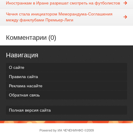
Иностранкам в Иране разрешат смотреть на футболистов
Чечня стала инициатором Меморандума-Соглашения
между фанклубами Премьер-Лиги
Комментарии (0)
Навигация
О сайте
Правила сайта
Реклама насайте
Обратная связь
Полная версия сайта
Powered by
ИА ЧЕЧЕНИНФО
©2009