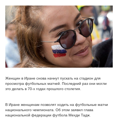
Женщин в Иране снова начнут пускать на стадион для
просмотра футбольных матчей. Последний раз они могли
это делать в 70-х годах прошлого столетия.
В Иране женщинам позволят ходить на футбольные матчи
национального чемпионата. Об этом заявил глава
национальной федерации футбола Мехди Тадж.