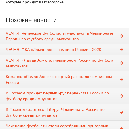
которые пройдут в Новогорске.
Похожие новости
ЧЕЧНЯ. Чеченские футболисты участвуют в Чемпионате
Европы по футболу среди ампутантов
ЧЕЧНЯ. ФКА «Ламан аз» – чемпион России - 2020
ЧЕЧНЯ. «Ламан Аз» стал чемпионом России по футболу
ампутантов
Команда «Ламан Аз» в четвертый раз стала чемпионом
России
В Грозном пройдет первый круг первенства России по
футболу среди ампутантов
В Грозном стартовал l-й круг Чемпионата России по
футболу среди ампутантов.
Чеченские футблисты стали серебряными призерами