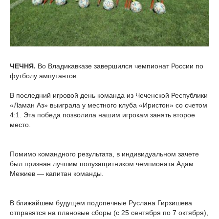
ЧЕЧНЯ.
Во Владикавказе завершился чемпионат России по
футболу ампутантов.
В последний игровой день команда из Чеченской Республики
«Ламан Аз» выиграла у местного клуба «Иристон» со счетом
4:1. Эта победа позволила нашим игрокам занять второе
место.
Помимо командного результата, в индивидуальном зачете
был признан лучшим полузащитником чемпионата Адам
Межиев — капитан команды.
В ближайшем будущем подопечные Руслана Гирзишева
отправятся на плановые сборы (с 25 сентября по 7 октября),