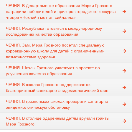
ЧЕЧНЯ. В Департаменте образования Мэрии Грозного
наградили победителей и призеров городского конкурса
чтецов «Нохчийн меттан сийлалла»
ЧЕЧНЯ. Республика готовится к международному
исследованию качества образования
ЧЕЧНЯ. Зам. Мэра Грозного посетил специальную
коррекционную школу для детей с ограниченными
возможностями здоровья
ЧЕЧНЯ. Школы Грозного участвуют в проекте по
улучшению качества образования
ЧЕЧНЯ. В школах Грозного поддерживается
благоприятный санитарно-эпидемиологический фон
ЧЕЧНЯ. В грозненских школах проверили санитарно-
эпидемиологическую обстановку
ЧЕЧНЯ. В столице одаренным детям вручили гранты
Мэра Грозного