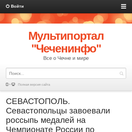
Войти
Мультипортал
"Чеченинфо"
Все о Чечне и мире
Полная версия сайта
СЕВАСТОПОЛЬ.
Севастопольцы завоевали
россыпь медалей на
Чемпионате России по