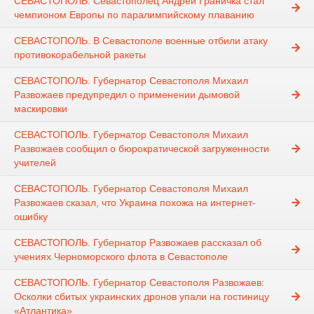
СЕВАСТОПОЛЬ. Севастополец Андрей Граничка стал
чемпионом Европы по паралимпийскому плаванию
СЕВАСТОПОЛЬ. В Севастополе военные отбили атаку
противокорабельной ракеты
СЕВАСТОПОЛЬ. Губернатор Севастополя Михаил
Развожаев предупредил о применении дымовой
маскировки
СЕВАСТОПОЛЬ. Губернатор Севастополя Михаил
Развожаев сообщил о бюрократической загруженности
учителей
СЕВАСТОПОЛЬ. Губернатор Севастополя Михаил
Развожаев сказал, что Украина похожа на интернет-
ошибку
СЕВАСТОПОЛЬ. Губернатор Развожаев рассказал об
учениях Черноморского флота в Севастополе
СЕВАСТОПОЛЬ. Губернатор Севастополя Развожаев:
Осколки сбитых украинских дронов упали на гостиницу
«Атлантика»