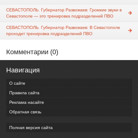
СЕВАСТОПОЛЬ. Губернатор Развожаев: Громкие звуки в
Севастополе — это тренировка подразделений ПВО
СЕВАСТОПОЛЬ. Губернатор Развожаев: В Севастополе
проходит тренировка подразделений ПВО
Комментарии (0)
Навигация
О сайте
Правила сайта
Реклама насайте
Обратная связь
Полная версия сайта