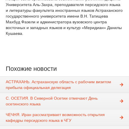
Университета Аль-Захра, преподавателя персидского языка
и литературы факультета иностранных языков Астраханского
государственного университета имени В.Н. Татищева
Махбуд Фазели и администратора вузовского центра
восточных и западных языков и культур «Меридиан» Данилы
Кушаева.
Похожие новости
АСТРАХАНЬ. Астраханскую область с рабочим визитом
прибыла официальная делегация
С. ОСЕТИЯ. В Северной Осетии отмечают День
осетинского языка
ЧЕЧНЯ. Иран рассматривает возможность открытия
кафедры персидского языка в ЧГУ