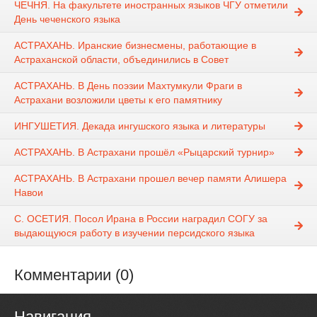
ЧЕЧНЯ. На факультете иностранных языков ЧГУ отметили
День чеченского языка
АСТРАХАНЬ. Иранские бизнесмены, работающие в
Астраханской области, объединились в Совет
АСТРАХАНЬ. В День поэзии Махтумкули Фраги в
Астрахани возложили цветы к его памятнику
ИНГУШЕТИЯ. Декада ингушского языка и литературы
АСТРАХАНЬ. В Астрахани прошёл «Рыцарский турнир»
АСТРАХАНЬ. В Астрахани прошел вечер памяти Алишера
Навои
С. ОСЕТИЯ. Посол Ирана в России наградил СОГУ за
выдающуюся работу в изучении персидского языка
Комментарии (0)
Навигация