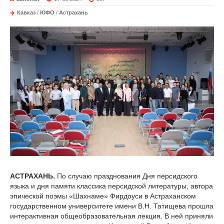
Кавказ
/
ЮФО
/
Астрахань
АСТРАХАНЬ.
По случаю празднования Дня персидского
языка и дня памяти классика персидской литературы, автора
эпической поэмы «Шахнаме» Фирдоуси в Астраханском
государственном университете имени В.Н. Татищева прошла
интерактивная общеобразовательная лекция. В ней приняли