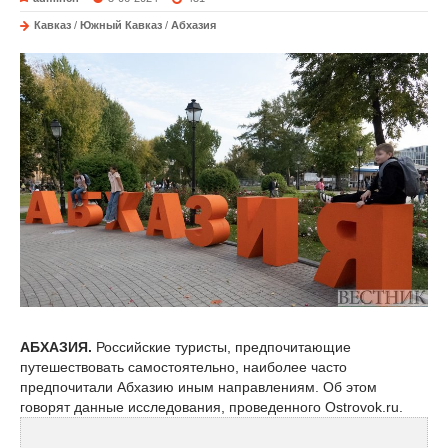
Кавказ
/
Южный Кавказ
/
Абхазия
АБХАЗИЯ.
Российские туристы, предпочитающие
путешествовать самостоятельно, наиболее часто
предпочитали Абхазию иным направлениям. Об этом
говорят данные исследования, проведенного Ostrovok.ru.