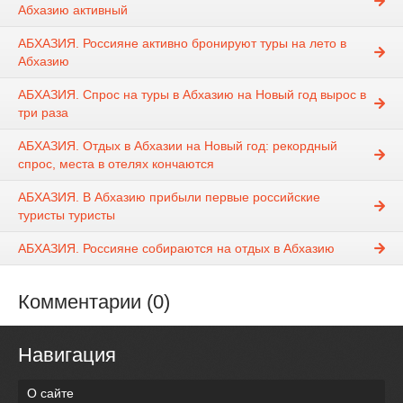
Абхазию активный
АБХАЗИЯ. Россияне активно бронируют туры на лето в
Абхазию
АБХАЗИЯ. Спрос на туры в Абхазию на Новый год вырос в
три раза
АБХАЗИЯ. Отдых в Абхазии на Новый год: рекордный
спрос, места в отелях кончаются
АБХАЗИЯ. В Абхазию прибыли первые российские
туристы туристы
АБХАЗИЯ. Россияне собираются на отдых в Абхазию
Комментарии (0)
Навигация
О сайте