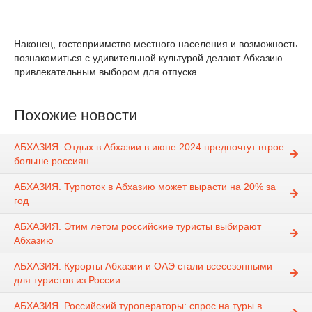
Наконец, гостеприимство местного населения и возможность
познакомиться с удивительной культурой делают Абхазию
привлекательным выбором для отпуска.
Похожие новости
АБХАЗИЯ. Отдых в Абхазии в июне 2024 предпочтут втрое
больше россиян
АБХАЗИЯ. Турпоток в Абхазию может вырасти на 20% за
год
АБХАЗИЯ. Этим летом российские туристы выбирают
Абхазию
АБХАЗИЯ. Курорты Абхазии и ОАЭ стали всесезонными
для туристов из России
АБХАЗИЯ. Российский туроператоры: спрос на туры в