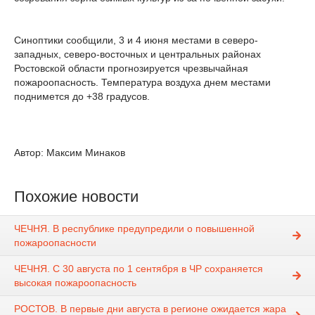
Синоптики сообщили, 3 и 4 июня местами в северо-
западных, северо-восточных и центральных районах
Ростовской области прогнозируется чрезвычайная
пожароопасность. Температура воздуха днем местами
поднимется до +38 градусов.
Автор: Максим Минаков
Похожие новости
ЧЕЧНЯ. В республике предупредили о повышенной
пожароопасности
ЧЕЧНЯ. С 30 августа по 1 сентября в ЧР сохраняется
высокая пожароопасность
РОСТОВ. В первые дни августа в регионе ожидается жара