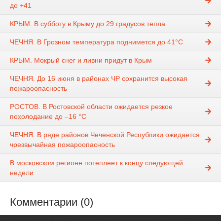
до +41
КРЫМ. В субботу в Крыму до 29 градусов тепла
ЧЕЧНЯ. В Грозном температура поднимется до 41°C
КРЫМ. Мокрый снег и ливни придут в Крым
ЧЕЧНЯ. До 16 июня в районах ЧР сохранится высокая
пожароопасность
РОСТОВ. В Ростовской области ожидается резкое
похолодание до –16 °С
ЧЕЧНЯ. В ряде районов Чеченской Республики ожидается
чрезвычайная пожароопасность
В московском регионе потеплеет к концу следующей
недели
Комментарии (0)