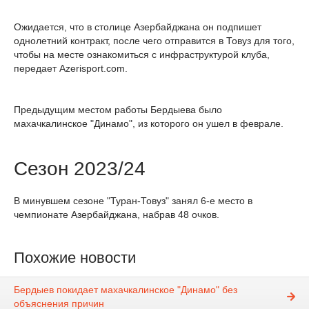
Ожидается, что в столице Азербайджана он подпишет
однолетний контракт, после чего отправится в Товуз для того,
чтобы на месте ознакомиться с инфраструктурой клуба,
передает Azerisport.com.
Предыдущим местом работы Бердыева было
махачкалинское "Динамо", из которого он ушел в феврале.
Сезон 2023/24
В минувшем сезоне "Туран-Товуз" занял 6-е место в
чемпионате Азербайджана, набрав 48 очков.
Похожие новости
Бердыев покидает махачкалинское "Динамо" без
объяснения причин