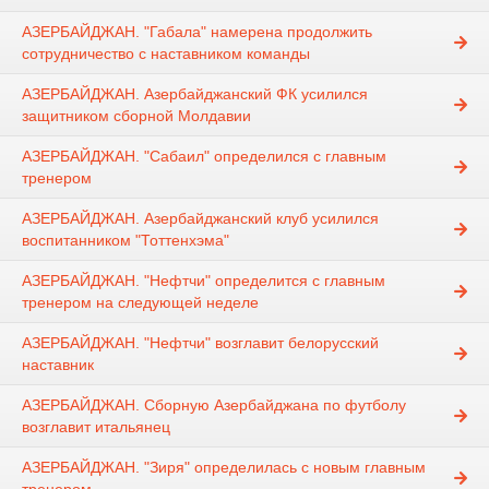
АЗЕРБАЙДЖАН. "Габала" намерена продолжить
сотрудничество с наставником команды
АЗЕРБАЙДЖАН. Азербайджанский ФК усилился
защитником сборной Молдавии
АЗЕРБАЙДЖАН. "Сабаил" определился с главным
тренером
АЗЕРБАЙДЖАН. Азербайджанский клуб усилился
воспитанником "Тоттенхэма"
АЗЕРБАЙДЖАН. "Нефтчи" определится с главным
тренером на следующей неделе
АЗЕРБАЙДЖАН. "Нефтчи" возглавит белорусский
наставник
АЗЕРБАЙДЖАН. Сборную Азербайджана по футболу
возглавит итальянец
АЗЕРБАЙДЖАН. "Зиря" определилась с новым главным
тренером