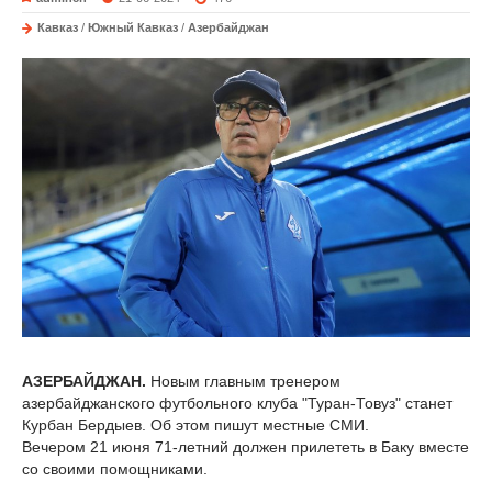
Кавказ
/
Южный Кавказ
/
Азербайджан
АЗЕРБАЙДЖАН.
Новым главным тренером
азербайджанского футбольного клуба "Туран-Товуз" станет
Курбан Бердыев. Об этом пишут местные СМИ.
Вечером 21 июня 71-летний должен прилететь в Баку вместе
со своими помощниками.