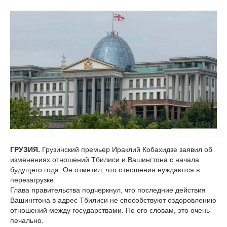
ГРУЗИЯ.
Грузинский премьер Ираклий Кобахидзе заявил об
изменениях отношений Тбилиси и Вашингтона с начала
будущего года. Он отметил, что отношения нуждаются в
перезагрузке.
Глава правительства подчеркнул, что последние действия
Вашингтона в адрес Тбилиси не способствуют оздоровлению
отношений между государствами. По его словам, это очень
печально.