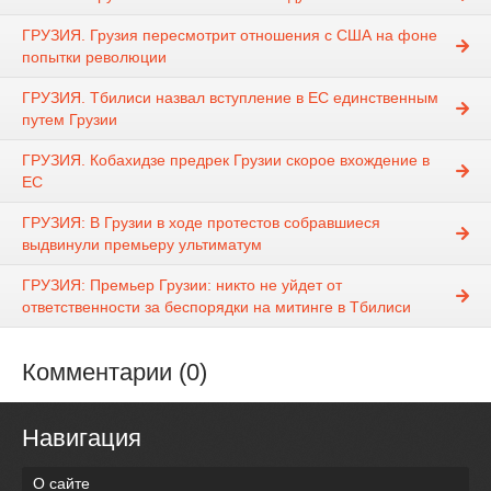
ГРУЗИЯ. Грузия пересмотрит отношения с США на фоне
попытки революции
ГРУЗИЯ. Тбилиси назвал вступление в ЕС единственным
путем Грузии
ГРУЗИЯ. Кобахидзе предрек Грузии скорое вхождение в
ЕС
ГРУЗИЯ: В Грузии в ходе протестов собравшиеся
выдвинули премьеру ультиматум
ГРУЗИЯ: Премьер Грузии: никто не уйдет от
ответственности за беспорядки на митинге в Тбилиси
Комментарии (0)
Навигация
О сайте