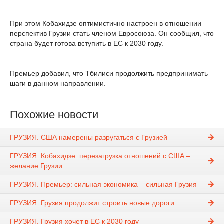
При этом Кобахидзе оптимистично настроен в отношении
перспектив Грузии стать членом Евросоюза. Он сообщил, что
страна будет готова вступить в ЕС к 2030 году.
Премьер добавил, что Тбилиси продолжить предпринимать
шаги в данном направлении.
Похожие новости
ГРУЗИЯ. США намерены разругаться с Грузией
ГРУЗИЯ. Кобахидзе: перезагрузка отношений с США –
желание Грузии
ГРУЗИЯ. Премьер: сильная экономика – сильная Грузия
ГРУЗИЯ. Грузия продолжит строить новые дороги
ГРУЗИЯ. Грузия хочет в ЕС к 2030 году