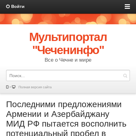
Войти
Мультипортал
"Чеченинфо"
Все о Чечне и мире
Полная версия сайта
Последними предложениями
Армении и Азербайджану
МИД РФ пытается восполнить
потенциальный пробел в