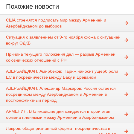
Похожие новости
США стремятся подписать мир между Арменией и
Азербайджаном до выборов
Ситуация с заявлением от 9-го ноября схожа с ситуацией
вокруг ОДКБ
Причина текущего положения дел — разрыв Арменией
союзнических отношений с РФ
АЗЕРБАЙДЖАН. Амирбеков: Париж наносит ущерб роли
ЕС в посредничестве между Баку и Ереваном
АЗЕРБАЙДЖАН. Александр Маркаров: Россия остается
посредником между Азербайджаном и Арменией в
постконфликтный период
АРМЕНИЯ: В ближайшие дни ожидается второй этап
обмена пленными между Арменией и Азербайджаном
Лавров: oбщепризнанный формат посредничества в