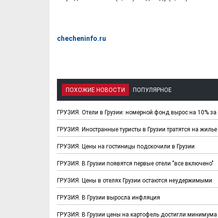
checheninfo.ru
ПОХОЖИЕ НОВОСТИ
ПОПУЛЯРНОЕ
ГРУЗИЯ. Отели в Грузии: номерной фонд вырос на 10% за
ГРУЗИЯ. Иностранные туристы в Грузии тратятся на жилье
ГРУЗИЯ. Цены на гостиницы подскочили в Грузии
ГРУЗИЯ. В Грузии появятся первые отели "все включено"
ГРУЗИЯ. Цены в отелях Грузии остаются неудержимыми
ГРУЗИЯ. В Грузии выросла инфляция
ГРУЗИЯ: В Грузии цены на картофель достигли минимума