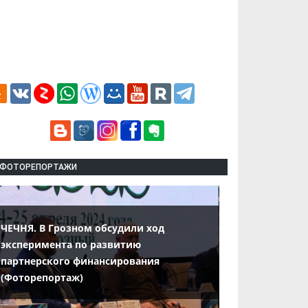
ФОТОРЕПОРТАЖИ
ЧЕЧНЯ. В Грозном обсудили ход
эксперимента по развитию
партнерского финансирования
(Фоторепортаж)