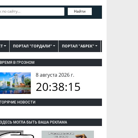
Найти
ЕТ
ПОРТАЛ "ГОРДАЛИ"
ПОРТАЛ "АБРЕК"
ВРЕМЯ В ГРОЗНОМ
8 августа 2026 г.
20:38:16
ГОРЯЧИЕ НОВОСТИ
ЗДЕСЬ МОГЛА БЫТЬ ВАША РЕКЛАМА