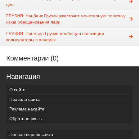
цен
ГРУЗИЯ: Нацбанк Грузии ужесточит монетарную политику
из-за обесценивания лари
ГРУЗИЯ: Премьер Грузии пообещал оппозиции
калькуляторы в подарок
Комментарии (0)
Навигация
О сайте
Правила сайта
Реклама насайте
Обратная связь
Полная версия сайта