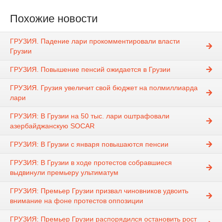
Похожие новости
ГРУЗИЯ. Падение лари прокомментировали власти
Грузии
ГРУЗИЯ. Повышение пенсий ожидается в Грузии
ГРУЗИЯ. Грузия увеличит свой бюджет на полмиллиарда
лари
ГРУЗИЯ: В Грузии на 50 тыс. лари оштрафовали
азербайджанскую SOCAR
ГРУЗИЯ: В Грузии с января повышаются пенсии
ГРУЗИЯ: В Грузии в ходе протестов собравшиеся
выдвинули премьеру ультиматум
ГРУЗИЯ: Премьер Грузии призвал чиновников удвоить
внимание на фоне протестов оппозиции
ГРУЗИЯ: Премьер Грузии распорядился остановить рост