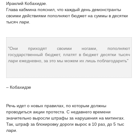
Ираклий Кобахидзе.
Глава кабмина пояснил, что каждый день демонстранты
своими действиями пополняют бюджет на суммы в десятки
тысяч лари.
"Они приходят своими ногами, пополняют
государственный бюджет, платят в бюджет десятки тысяч
лари ежедневно, за это мы можем их лишь поблагодарить"
– Кобахидзе
Речь идет о новых правилах, по которым должны
проводиться акции протеста. С недавнего времени
значительно выросли штрафы за нарушения на митингах.
Так, штраф за блокировку дороги вырос в 10 раз, до 5 тыс
лари.