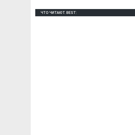
ЧТО ЧИТАЮТ. BEST: