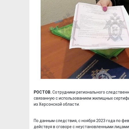
РОСТОВ.
Сотрудники регионального следственн
связанную с использованием жилищных сертиф
из Херсонской области.
По данным следствия, с ноября 2023 года по фе
действуя в сговоре с неустановленными лицам