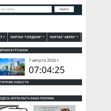
Найти
ЕТ
ПОРТАЛ "ГОРДАЛИ"
ПОРТАЛ "АБРЕК"
ВРЕМЯ В ГРОЗНОМ
7 августа 2026 г.
07:04:26
ГОРЯЧИЕ НОВОСТИ
ЗДЕСЬ МОГЛА БЫТЬ ВАША РЕКЛАМА