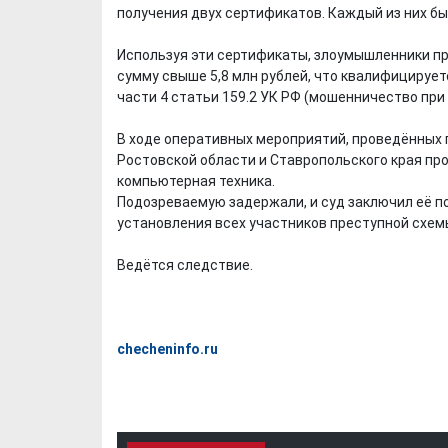
получения двух сертификатов. Каждый из них был
Используя эти сертификаты, злоумышленники пр
сумму свыше 5,8 млн рублей, что квалифицирует
части 4 статьи 159.2 УК РФ (мошенничество при
В ходе оперативных мероприятий, проведённых 
Ростовской области и Ставропольского края пр
компьютерная техника.
Подозреваемую задержали, и суд заключил её п
установления всех участников преступной схем
Ведётся следствие.
checheninfo.ru