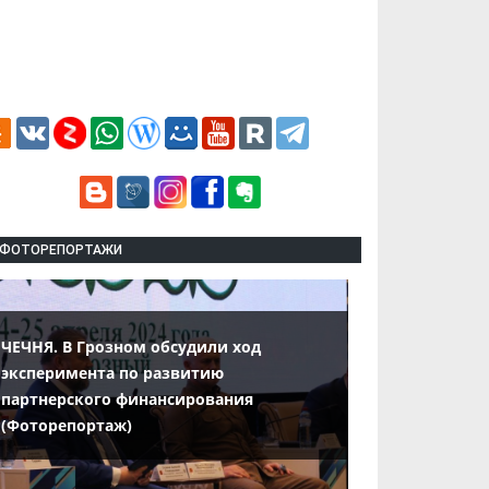
ФОТОРЕПОРТАЖИ
ЧЕЧНЯ. В Грозном обсудили ход
эксперимента по развитию
партнерского финансирования
(Фоторепортаж)