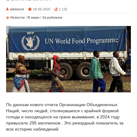
adminch
18-05-2025
1 132
Новости
/
В мире
/
За рубежом
По данным нового отчета Организации Объединенных
Наций, число людей, столкнувшихся с крайней формой
голода и находящихся на грани выживания, в 2024 году
превысило 295 миллионов . Это рекордный показатель за
всю историю наблюдений.