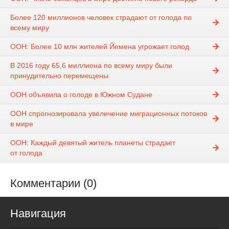
Более 120 миллионов человек страдают от голода по
всему миру
ООН: Более 10 млн жителей Йемена угрожает голод
В 2016 году 65,6 миллиона по всему миру были
принудительно перемещены
ООН объявила о голоде в Южном Судане
ООН спрогнозировала увеличение миграционных потоков
в мире
ООН: Каждый девятый житель планеты страдает
от голода
Комментарии (0)
Навигация