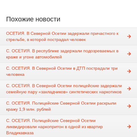
Похожие новости
ОСЕТИЯ. В Северной Осетии задержали причастного к
стрельбе, в которой пострадал человек
С. ОСЕТИЯ. В республике задержали подозреваемых в
краже и угоне автомобилей
С. ОСЕТИЯ. В Северной Осетии в ДТП пострадали три
человека
С. ОСЕТИЯ. В Северной Осетии полицейские задержали
семейную пару «закладчиков» синтетических наркотиков
С. ОСЕТИЯ. Полицейские Северной Осетии раскрыли
кражу 1,9 млн. рублей
С. ОСЕТИЯ. Полицейские Северной Осетии
ликвидировали наркопритон в одной из квартир
Владикавказа