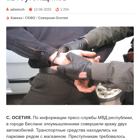
adminch
12-06-2025
1 254
Кавказ
/
СКФО
/
Северная Осетия
С. ОСЕТИЯ.
По информации пресс-службы МВД республики,
в городе Беслане злоумышленники совершили кражу двух
автомобилей. Транспортные средства находились на
парковке рядом с магазином. Преступникам требовалось