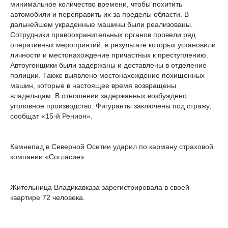
минимальное количество времени, чтобы похитить
автомобили и переправить их за пределы области. В
дальнейшем украденные машины были реализованы.
Сотрудники правоохранительных органов провели ряд
оперативных мероприятий, в результате которых установили
личности и местонахождение причастных к преступлению.
Автоугонщики были задержаны и доставлены в отделение
полиции. Также выявлено местонахождение похищенных
машин, которые в настоящее время возвращены
владельцам. В отношении задержанных возбуждено
уголовное производство. Фигуранты заключены под стражу,
сообщат «15-й Ренион».
Камнепад в Северной Осетии ударил по карману страховой
компании «Согласие».
Жительница Владикавказа зарегистрировала в своей
квартире 72 человека.