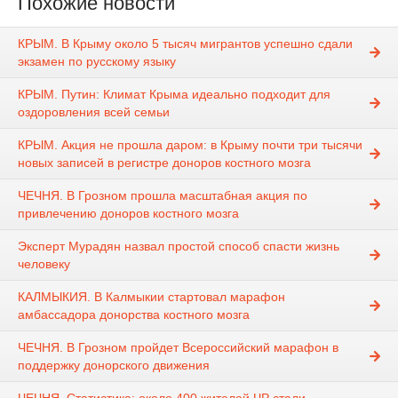
Похожие новости
КРЫМ. В Крыму около 5 тысяч мигрантов успешно сдали
экзамен по русскому языку
КРЫМ. Путин: Климат Крыма идеально подходит для
оздоровления всей семьи
КРЫМ. Акция не прошла даром: в Крыму почти три тысячи
новых записей в регистре доноров костного мозга
ЧЕЧНЯ. В Грозном прошла масштабная акция по
привлечению доноров костного мозга
Эксперт Мурадян назвал простой способ спасти жизнь
человеку
КАЛМЫКИЯ. В Калмыкии стартовал марафон
амбассадора донорства костного мозга
ЧЕЧНЯ. В Грозном пройдет Всероссийский марафон в
поддержку донорского движения